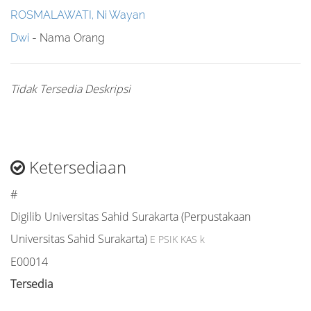
ROSMALAWATI, Ni Wayan
Dwi
- Nama Orang
Tidak Tersedia Deskripsi
Ketersediaan
#
Digilib Universitas Sahid Surakarta (Perpustakaan
Universitas Sahid Surakarta)
E PSIK KAS k
E00014
Tersedia