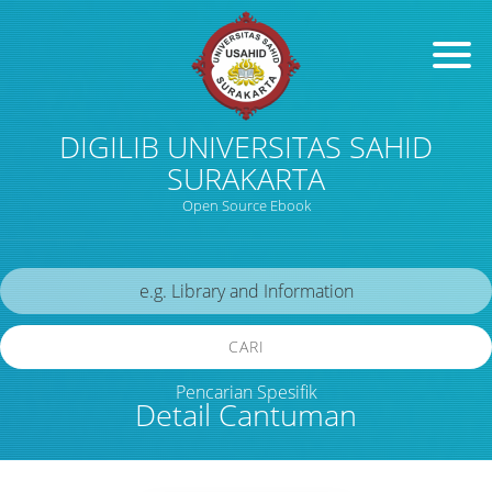
DIGILIB UNIVERSITAS SAHID
SURAKARTA
Open Source Ebook
CARI
Pencarian Spesifik
Detail Cantuman