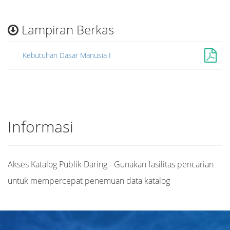
Lampiran Berkas
Kebutuhan Dasar Manusia I
Informasi
Akses Katalog Publik Daring - Gunakan fasilitas pencarian
untuk mempercepat penemuan data katalog